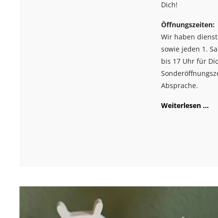
Dich!
Öffnungszeiten:
Wir haben dienst
sowie jeden 1. S
bis 17 Uhr für Di
Sonderöffnungsz
Absprache.
Weiterlesen ...