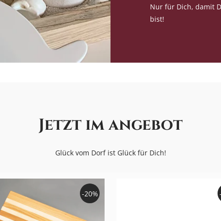
Nur für Dich, damit 
bist!
Jetzt im angebot
Glück vom Dorf ist Glück für Dich!
-20%