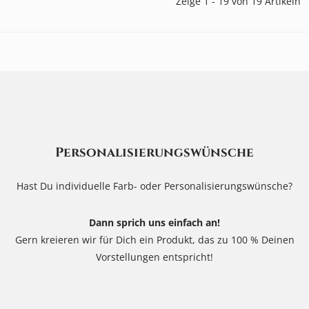
Zeige 1 - 19 von 19 Artikeln
Personalisierungswünsche
Hast Du individuelle Farb- oder Personalisierungswünsche?
Dann sprich uns einfach an!
Gern kreieren wir für Dich ein Produkt, das zu 100 % Deinen
Vorstellungen entspricht!