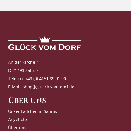
An der Kirche 4
D-21493 Sahms
Telefon: +49 (0) 4151 89 91 90
E-Mail:
shop@glueck-vom-dorf.de
ÜBER UNS
Unser Lädchen in Sahms
Angebote
Über uns