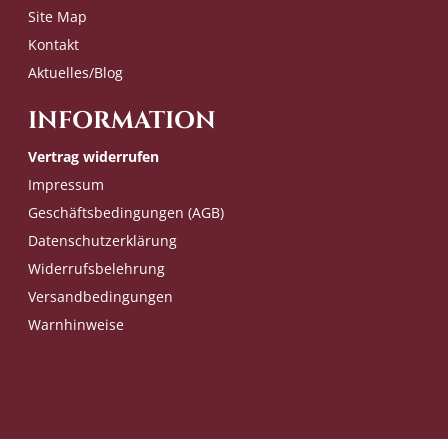
Site Map
Kontakt
Aktuelles/Blog
INFORMATION
Vertrag widerrufen
Impressum
Geschäftsbedingungen (AGB)
Datenschutzerklärung
Widerrufsbelehrung
Versandbedingungen
Warnhinweise