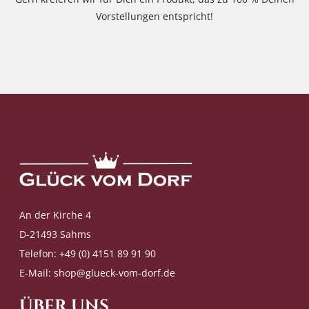
Vorstellungen entspricht!
An der Kirche 4
D-21493 Sahms
Telefon: +49 (0) 4151 89 91 90
E-Mail:
shop@glueck-vom-dorf.de
ÜBER UNS