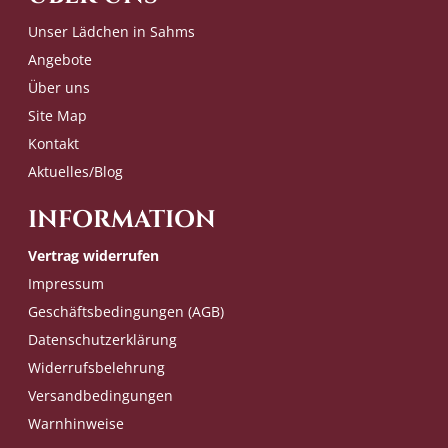
Unser Lädchen in Sahms
Angebote
Über uns
Site Map
Kontakt
Aktuelles/Blog
INFORMATION
Vertrag widerrufen
Impressum
Geschäftsbedingungen (AGB)
Datenschutzerklärung
Widerrufsbelehrung
Versandbedingungen
Warnhinweise