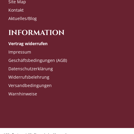
Site Map
Kontakt
Aktuelles/Blog
INFORMATION
Vertrag widerrufen
Impressum
Geschäftsbedingungen (AGB)
Datenschutzerklärung
Widerrufsbelehrung
Versandbedingungen
Warnhinweise