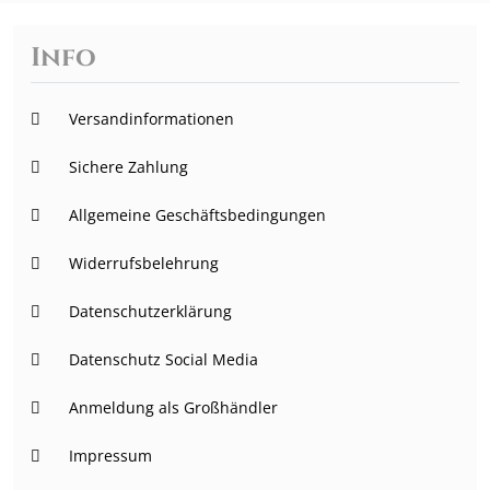
Info
Versandinformationen
Sichere Zahlung
Allgemeine Geschäftsbedingungen
Widerrufsbelehrung
Datenschutzerklärung
Datenschutz Social Media
Anmeldung als Großhändler
Impressum