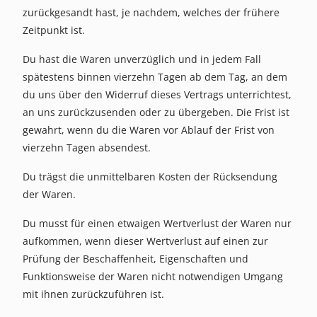
zurückgesandt hast, je nachdem, welches der frühere
Zeitpunkt ist.
Du hast die Waren unverzüglich und in jedem Fall
spätestens binnen vierzehn Tagen ab dem Tag, an dem
du uns über den Widerruf dieses Vertrags unterrichtest,
an uns zurückzusenden oder zu übergeben. Die Frist ist
gewahrt, wenn du die Waren vor Ablauf der Frist von
vierzehn Tagen absendest.
Du trägst die unmittelbaren Kosten der Rücksendung
der Waren.
Du musst für einen etwaigen Wertverlust der Waren nur
aufkommen, wenn dieser Wertverlust auf einen zur
Prüfung der Beschaffenheit, Eigenschaften und
Funktionsweise der Waren nicht notwendigen Umgang
mit ihnen zurückzuführen ist.