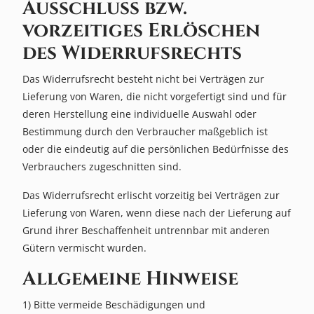
Ausschluss bzw.
vorzeitiges Erlöschen
des Widerrufsrechts
Das Widerrufsrecht besteht nicht bei Verträgen zur
Lieferung von Waren, die nicht vorgefertigt sind und für
deren Herstellung eine individuelle Auswahl oder
Bestimmung durch den Verbraucher maßgeblich ist
oder die eindeutig auf die persönlichen Bedürfnisse des
Verbrauchers zugeschnitten sind.
Das Widerrufsrecht erlischt vorzeitig bei Verträgen zur
Lieferung von Waren, wenn diese nach der Lieferung auf
Grund ihrer Beschaffenheit untrennbar mit anderen
Gütern vermischt wurden.
Allgemeine Hinweise
1) Bitte vermeide Beschädigungen und