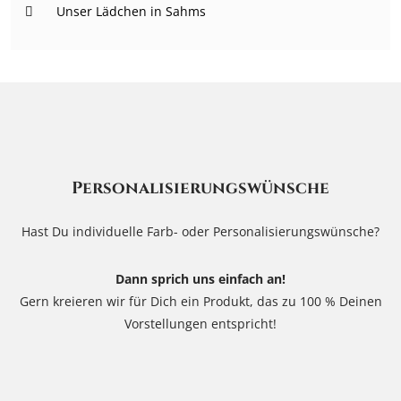
Unser Lädchen in Sahms
Personalisierungswünsche
Hast Du individuelle Farb- oder Personalisierungswünsche?
Dann sprich uns einfach an!
Gern kreieren wir für Dich ein Produkt, das zu 100 % Deinen
Vorstellungen entspricht!