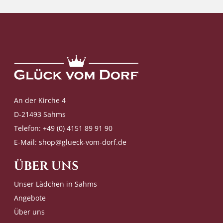
An der Kirche 4
D-21493 Sahms
Telefon: +49 (0) 4151 89 91 90
E-Mail:
shop@glueck-vom-dorf.de
ÜBER UNS
Unser Lädchen in Sahms
Angebote
Über uns