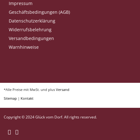
Impressum
Geschäftsbedingungen (AGB)
Datenschutzerklärung
Widerrufsbelehrung
Versandbedingungen
Warnhinweise
*Alle Preise mit MwSt. und plus
Versand
Sitemap
|
Kontakt
Copyright © 2024 Glück vom Dorf. All rights reserved.