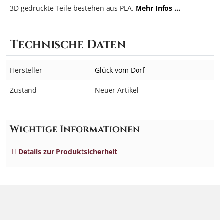
3D gedruckte Teile bestehen aus PLA.
Mehr Infos …
Technische Daten
Hersteller
Glück vom Dorf
Zustand
Neuer Artikel
Wichtige Informationen
Details zur Produktsicherheit