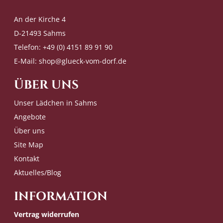
An der Kirche 4
D-21493 Sahms
Telefon: +49 (0) 4151 89 91 90
E-Mail:
shop@glueck-vom-dorf.de
ÜBER UNS
Unser Lädchen in Sahms
Angebote
Über uns
Site Map
Kontakt
Aktuelles/Blog
INFORMATION
Vertrag widerrufen