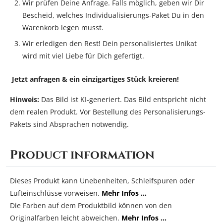
Wir prüfen Deine Anfrage. Falls möglich, geben wir Dir
Bescheid, welches Individualisierungs-Paket Du in den
Warenkorb legen musst.
Wir erledigen den Rest! Dein personalisiertes Unikat
wird mit viel Liebe für Dich gefertigt.
Jetzt anfragen & ein einzigartiges Stück kreieren!
Hinweis:
Das Bild ist KI-generiert. Das Bild entspricht nicht
dem realen Produkt. Vor Bestellung des Personalisierungs-
Pakets sind Absprachen notwendig.
Product information
Dieses Produkt kann Unebenheiten, Schleifspuren oder
Lufteinschlüsse vorweisen.
Mehr Infos …
Die Farben auf dem Produktbild können von den
Originalfarben leicht abweichen.
Mehr Infos …