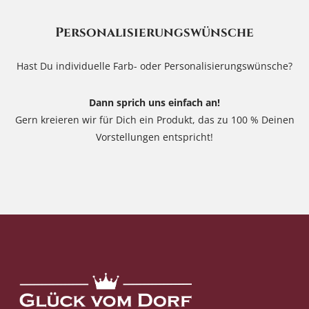
Personalisierungswünsche
Hast Du individuelle Farb- oder Personalisierungswünsche?
Dann sprich uns einfach an!
Gern kreieren wir für Dich ein Produkt, das zu 100 % Deinen
Vorstellungen entspricht!